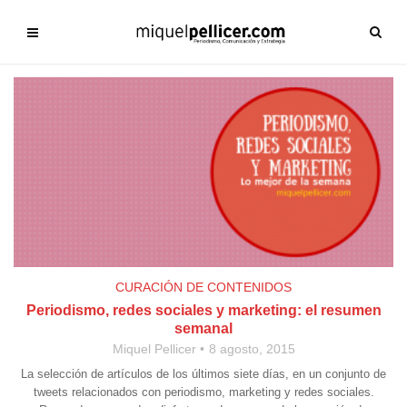
CURACIÓN DE CONTENIDOS
Periodismo, redes sociales y marketing: el resumen
semanal
Miquel Pellicer
8 agosto, 2015
La selección de artículos de los últimos siete días, en un conjunto de
tweets relacionados con periodismo, marketing y redes sociales.