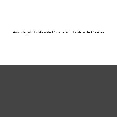
Aviso legal
·
Política de Privacidad
·
Política de Cookies