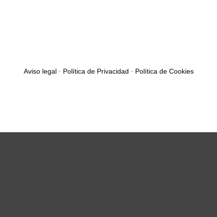
Aviso legal
·
Política de Privacidad
·
Política de Cookies