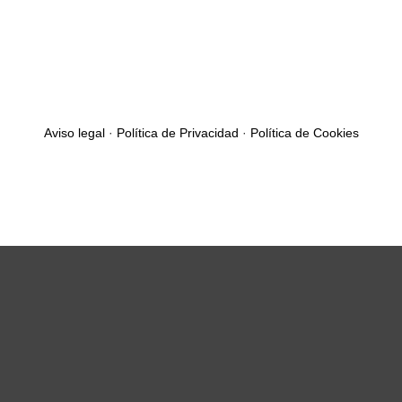
Aviso legal
·
Política de Privacidad
·
Política de Cookies