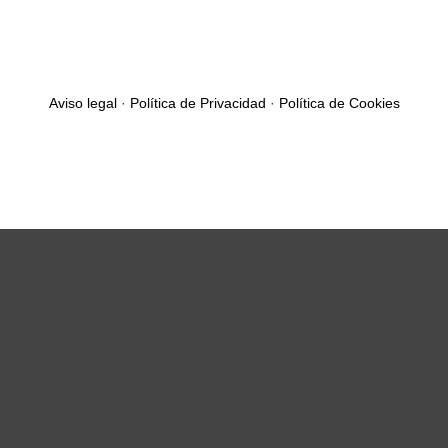
Aviso legal
·
Política de Privacidad
·
Política de Cookies