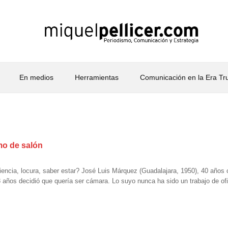
En medios
Herramientas
Comunicación en la Era T
mo de salón
encia, locura, saber estar? José Luis Márquez (Guadalajara, 1950), 40 años
años decidió que quería ser cámara. Lo suyo nunca ha sido un trabajo de of