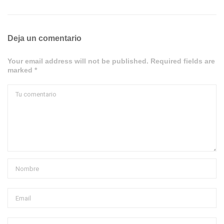
Deja un comentario
Your email address will not be published. Required fields are
marked *