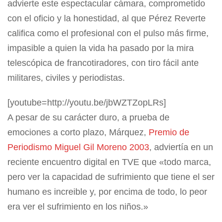
advierte este espectacular cámara, comprometido
con el oficio y la honestidad, al que Pérez Reverte
califica como el profesional con el pulso más firme,
impasible a quien la vida ha pasado por la mira
telescópica de francotiradores, con tiro fácil ante
militares, civiles y periodistas.
[youtube=http://youtu.be/jbWZTZopLRs]
A pesar de su carácter duro, a prueba de
emociones a corto plazo, Márquez,
Premio de
Periodismo Miguel Gil Moreno 2003
, adviertía en un
reciente encuentro digital en TVE que «todo marca,
pero ver la capacidad de sufrimiento que tiene el ser
humano es increible y, por encima de todo, lo peor
era ver el sufrimiento en los niños.»