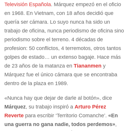
Televisión Española
. Márquez empezó en el oficio
en 1968. En Vietnam, con 18 años decidió que
quería ser cámara. Lo suyo nunca ha sido un
trabajo de oficina, nunca periodismo de oficina sino
periodismo sobre el terreno. 4 décadas de
profesion: 50 conflictos, 4 terremotos, otros tantos
golpes de estado… un extenso bagaje. Hace más
de 23 años de la matanza en
Tiananmen
y
Márquez fue el único cámara que se encontraba
dentro de la plaza en 1989.
«Nunca hay que dejar de darle al botón», dice
Márquez
, su trabajo inspiró a
Arturo Pérez
Reverte
para escribir ‘Territorio Comanche’.
«En
una guerra no gana nadie, todos perdemos»
,