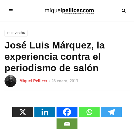
TELEVISIÓN
José Luis Márquez, la
experiencia contra el
periodismo de salón
Miquel Pellicer
28 enero, 2013