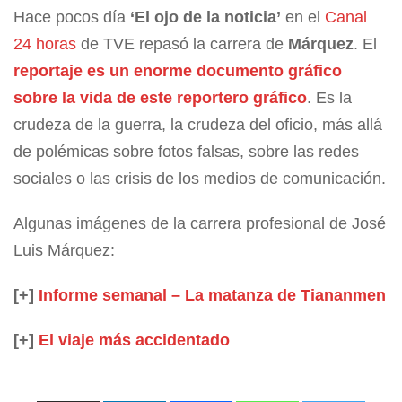
Hace pocos día
‘El ojo de la noticia’
en el
Canal
24 horas
de TVE repasó la carrera de
Márquez
. El
reportaje es un enorme documento gráfico
sobre la vida de este reportero gráfico
. Es la
crudeza de la guerra, la crudeza del oficio, más allá
de polémicas sobre fotos falsas, sobre las redes
sociales o las crisis de los medios de comunicación.
Algunas imágenes de la carrera profesional de José
Luis Márquez:
[+]
Informe semanal – La matanza de Tiananmen
[+]
El viaje más accidentado