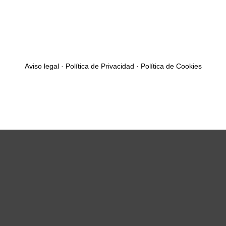
Aviso legal
·
Política de Privacidad
·
Política de Cookies