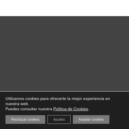
Utilizamos cookies para ofrecerte la mejor experiencia en
nuestra web.
Puedes consultar nuestra
Política de Cookies
.
Rechazar cookies
Ajustes
Aceptar cookies