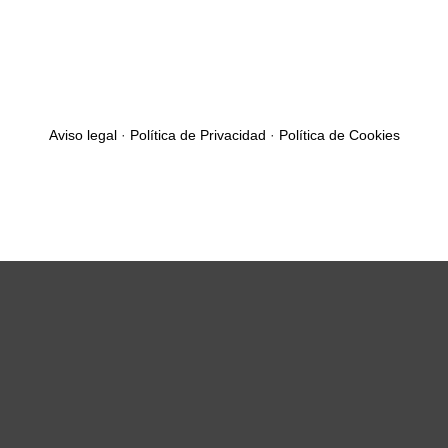
Aviso legal
·
Política de Privacidad
·
Política de Cookies