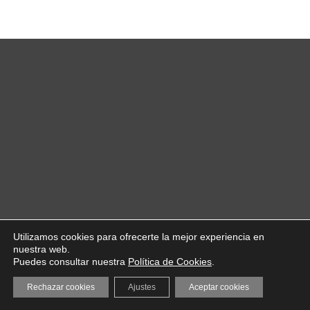
Utilizamos cookies para ofrecerte la mejor experiencia en
nuestra web.
Puedes consultar nuestra
Política de Cookies
.
Rechazar cookies
Ajustes
Aceptar cookies