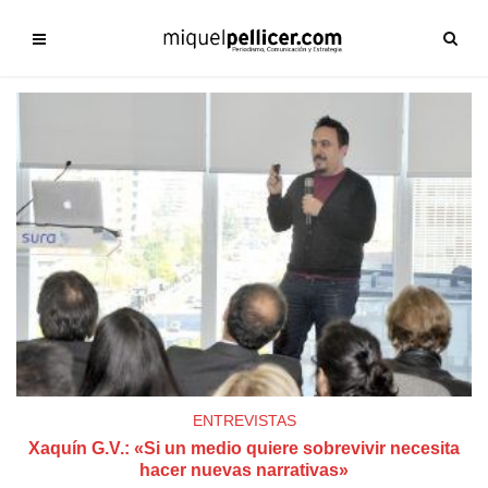
ENTREVISTAS
Xaquín G.V.: «Si un medio quiere sobrevivir necesita
hacer nuevas narrativas»