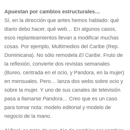
Apuestan por cambios estructurales…
Sí, en la dirección que antes hemos hablado: qué
diario debo hacer, qué web… En algunos casos,
esos replanteamientos llevan a modificar muchas
cosas. Por ejemplo, Multimedios del Caribe (Rep.
Dominicana). No sólo remodela
El Caribe
. Fruto de
la reflexión, convierte dos revistas semanales
(Bureo, centrada en el ocio, y Pandora, en la mujer)
en mensuales. Pero… lanza dos webs sobre ocio y
sobre la mujer. Y uno de sus canales de televisión
pasa a llamarse
Pandora
… Creo que es un caso
para tomar nota: modelo editorial y modelo de
negocio de la mano.