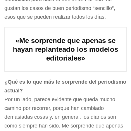
gustan los casos de buen periodismo “sencillo”,
esos que se pueden realizar todos los días.
«Me sorprende que apenas se
hayan replanteado los modelos
editoriales»
¿Qué es lo que más te sorprende del periodismo
actual?
Por un lado, parece evidente que queda mucho
camino por recorrer, porque han cambiado
demasiadas cosas y, en general, los diarios son
como siempre han sido. Me sorprende que apenas