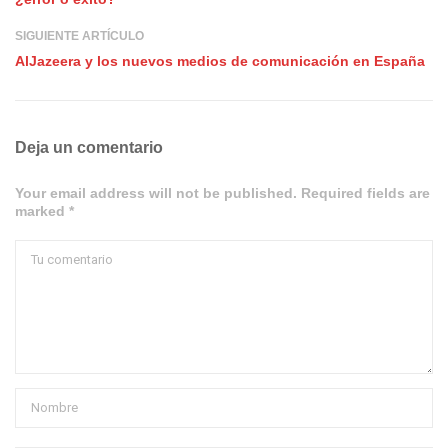
SIGUIENTE ARTÍCULO
AlJazeera y los nuevos medios de comunicación en España
Deja un comentario
Your email address will not be published. Required fields are
marked *