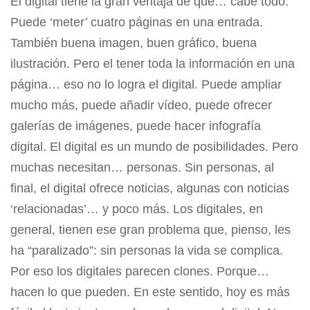
El digital tiene la gran ventaja de que… cabe todo.
Puede ‘meter’ cuatro páginas en una entrada.
También buena imagen, buen gráfico, buena
ilustración. Pero el tener toda la información en una
página… eso no lo logra el digital. Puede ampliar
mucho más, puede añadir vídeo, puede ofrecer
galerías de imágenes, puede hacer infografía
digital. El digital es un mundo de posibilidades. Pero
muchas necesitan… personas. Sin personas, al
final, el digital ofrece noticias, algunas con noticias
‘relacionadas’… y poco más. Los digitales, en
general, tienen ese gran problema que, pienso, les
ha “paralizado”: sin personas la vida se complica.
Por eso los digitales parecen clones. Porque…
hacen lo que pueden. En este sentido, hoy es más