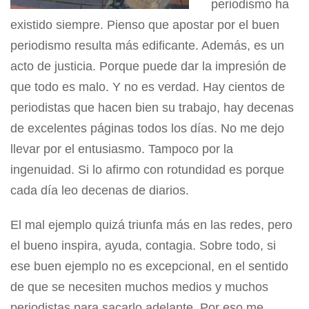
periodismo ha
existido siempre. Pienso que apostar por el buen
periodismo resulta más edificante. Además, es un
acto de justicia. Porque puede dar la impresión de
que todo es malo. Y no es verdad. Hay cientos de
periodistas que hacen bien su trabajo, hay decenas
de excelentes páginas todos los días. No me dejo
llevar por el entusiasmo. Tampoco por la
ingenuidad. Si lo afirmo con rotundidad es porque
cada día leo decenas de diarios.
El mal ejemplo quizá triunfa más en las redes, pero
el bueno inspira, ayuda, contagia. Sobre todo, si
ese buen ejemplo no es excepcional, en el sentido
de que se necesiten muchos medios y muchos
periodistas para sacarlo adelante. Por eso me