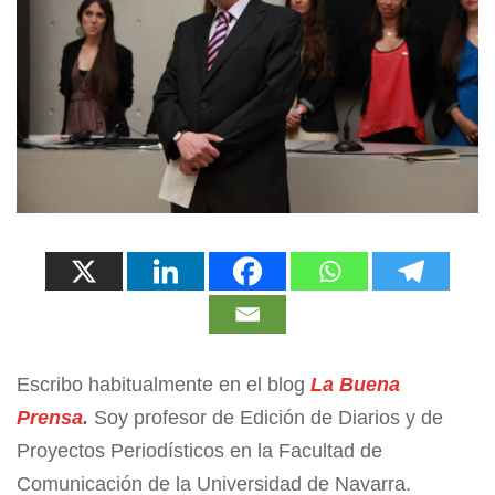
Escribo habitualmente en el blog
La Buena
Prensa
.
Soy profesor de Edición de Diarios y de
Proyectos Periodísticos en la Facultad de
Comunicación de la Universidad de Navarra.