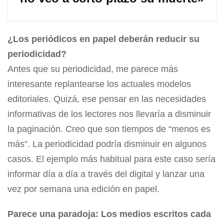
¿Los periódicos en papel deberán reducir su
periodicidad?
Antes que su periodicidad, me parece más
interesante replantearse los actuales modelos
editoriales. Quizá, ese pensar en las necesidades
informativas de los lectores nos llevaría a disminuir
la paginación. Creo que son tiempos de “menos es
más”. La periodicidad podría disminuir en algunos
casos. El ejemplo más habitual para este caso sería
informar día a día a través del digital y lanzar una
vez por semana una edición en papel.
Parece una paradoja: Los medios escritos cada