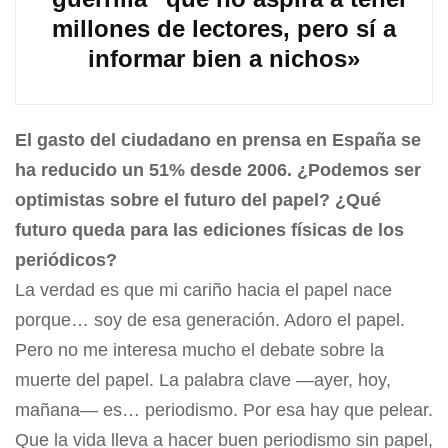
millones de lectores, pero sí a
informar bien a nichos»
El gasto del ciudadano en prensa en España se
ha reducido un 51% desde 2006. ¿Podemos ser
optimistas sobre el futuro del papel? ¿Qué
futuro queda para las ediciones físicas de los
periódicos?
La verdad es que mi cariño hacia el papel nace
porque… soy de esa generación. Adoro el papel.
Pero no me interesa mucho el debate sobre la
muerte del papel. La palabra clave —ayer, hoy,
mañana— es… periodismo. Por esa hay que pelear.
Que la vida lleva a hacer buen periodismo sin papel,