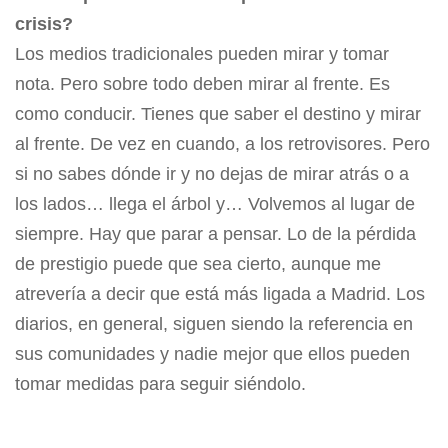
crisis?
Los medios tradicionales pueden mirar y tomar
nota. Pero sobre todo deben mirar al frente. Es
como conducir. Tienes que saber el destino y mirar
al frente. De vez en cuando, a los retrovisores. Pero
si no sabes dónde ir y no dejas de mirar atrás o a
los lados… llega el árbol y… Volvemos al lugar de
siempre. Hay que parar a pensar. Lo de la pérdida
de prestigio puede que sea cierto, aunque me
atrevería a decir que está más ligada a Madrid. Los
diarios, en general, siguen siendo la referencia en
sus comunidades y nadie mejor que ellos pueden
tomar medidas para seguir siéndolo.