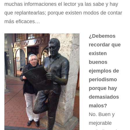
muchas informaciones el lector ya las sabe y hay
que replantearlas; porque existen modos de contar
más eficaces…
¿Debemos
recordar que
existen
buenos
ejemplos de
periodismo
porque hay
demasiados
malos?
No. Buen y
mejorable