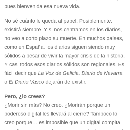
pues bienvenida esa nueva vida.
No sé cuánto le queda al papel. Posiblemente,
existirá siempre. Y si nos centramos en los diarios,
no veo a corto plazo su muerte. En muchos países,
como en España, los diarios siguen siendo muy
sólidos a pesar de vivir la mayor crisis de la historia.
Y casi todos esos diarios sólidos son regionales. Es
fácil decir que
La Voz de Galicia, Diario de Navarra
o
El Diario Vasco
dejarán de existir.
Pero, ¿lo crees?
¿Morir sin más? No creo. ¿Morirán porque un
poderoso digital les llevará al cierre? Tampoco lo
creo porque… es imposible que un digital compita