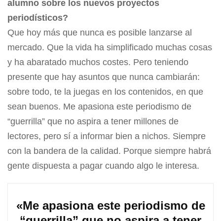
alumno sobre los nuevos proyectos
periodísticos?
Que hoy más que nunca es posible lanzarse al
mercado. Que la vida ha simplificado muchas cosas
y ha abaratado muchos costes. Pero teniendo
presente que hay asuntos que nunca cambiarán:
sobre todo, te la juegas en los contenidos, en que
sean buenos. Me apasiona este periodismo de
“guerrilla” que no aspira a tener millones de
lectores, pero sí a informar bien a nichos. Siempre
con la bandera de la calidad. Porque siempre habrá
gente dispuesta a pagar cuando algo le interesa.
«Me apasiona este periodismo de
“guerrilla” que no aspira a tener