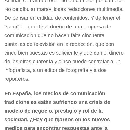
Al final, se trata de eso. No de cambiar por cambiar.
No de dibujar maravillosas redacciones multimedia.
De pensar en calidad de contenidos. Y de tener el
“valor” de decirle al dueño de una empresa de
comunicación que no hacen falta cincuenta
pantallas de televisión en la redacción, que con
cinco bien puestas es suficiente y que con el dinero
de las otras cuarenta y cinco puede contratar a un
infografista, a un editor de fotografía y a dos
reporteros.
En España, los medios de comunicación
tradicionales están sufriendo una crisis de
modelo de negocio, prestigio y rol de la
sociedad. ¿Hay que fijarnos en los nuevos
medios para encontrar respuestas ante la