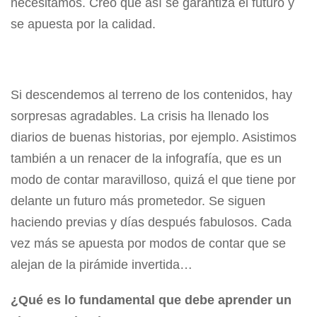
necesitamos. Creo que así se garantiza el futuro y
se apuesta por la calidad.
Si descendemos al terreno de los contenidos, hay
sorpresas agradables. La crisis ha llenado los
diarios de buenas historias, por ejemplo. Asistimos
también a un renacer de la infografía, que es un
modo de contar maravilloso, quizá el que tiene por
delante un futuro más prometedor. Se siguen
haciendo previas y días después fabulosos. Cada
vez más se apuesta por modos de contar que se
alejan de la pirámide invertida…
¿Qué es lo fundamental que debe aprender un