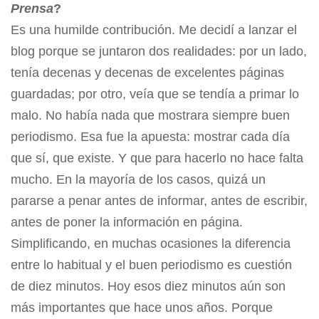
Prensa
?
Es una humilde contribución. Me decidí a lanzar el
blog porque se juntaron dos realidades: por un lado,
tenía decenas y decenas de excelentes páginas
guardadas; por otro, veía que se tendía a primar lo
malo. No había nada que mostrara siempre buen
periodismo. Esa fue la apuesta: mostrar cada día
que sí, que existe. Y que para hacerlo no hace falta
mucho. En la mayoría de los casos, quizá un
pararse a penar antes de informar, antes de escribir,
antes de poner la información en página.
Simplificando, en muchas ocasiones la diferencia
entre lo habitual y el buen periodismo es cuestión
de diez minutos. Hoy esos diez minutos aún son
más importantes que hace unos años. Porque