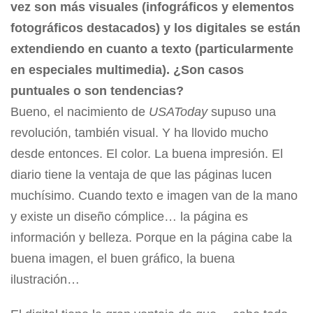
vez son más visuales (infográficos y elementos
fotográficos destacados) y los digitales se están
extendiendo en cuanto a texto (particularmente
en especiales multimedia). ¿Son casos
puntuales o son tendencias?
Bueno, el nacimiento de
USAToday
supuso una
revolución, también visual. Y ha llovido mucho
desde entonces. El color. La buena impresión. El
diario tiene la ventaja de que las páginas lucen
muchísimo. Cuando texto e imagen van de la mano
y existe un diseño cómplice… la página es
información y belleza. Porque en la página cabe la
buena imagen, el buen gráfico, la buena
ilustración…