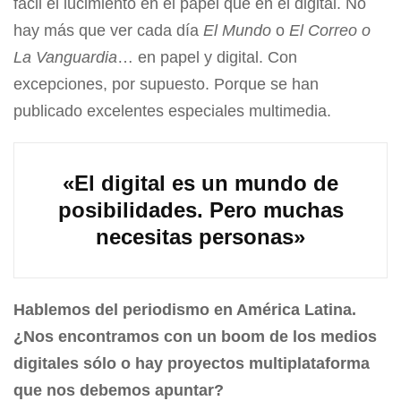
fácil el lucimiento en el papel que en el digital. No
hay más que ver cada día
El Mundo
o
El Correo o
La Vanguardia
… en papel y digital. Con
excepciones, por supuesto. Porque se han
publicado excelentes especiales multimedia.
«El digital es un mundo de
posibilidades. Pero muchas
necesitas personas»
Hablemos del periodismo en América Latina.
¿Nos encontramos con un boom de los medios
digitales sólo o hay proyectos multiplataforma
que nos debemos apuntar?