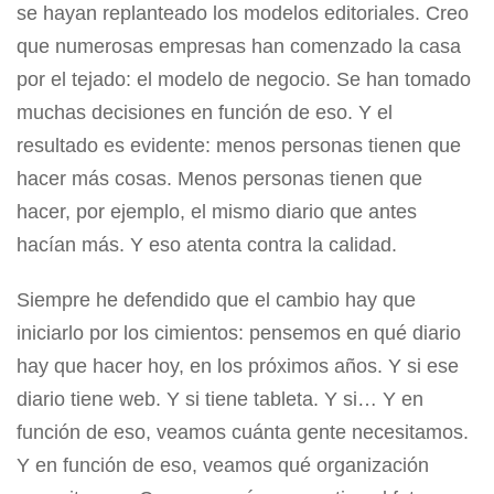
se hayan replanteado los modelos editoriales. Creo
que numerosas empresas han comenzado la casa
por el tejado: el modelo de negocio. Se han tomado
muchas decisiones en función de eso. Y el
resultado es evidente: menos personas tienen que
hacer más cosas. Menos personas tienen que
hacer, por ejemplo, el mismo diario que antes
hacían más. Y eso atenta contra la calidad.
Siempre he defendido que el cambio hay que
iniciarlo por los cimientos: pensemos en qué diario
hay que hacer hoy, en los próximos años. Y si ese
diario tiene web. Y si tiene tableta. Y si… Y en
función de eso, veamos cuánta gente necesitamos.
Y en función de eso, veamos qué organización