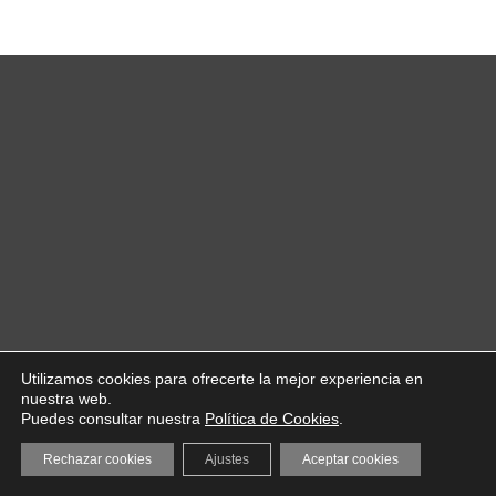
Utilizamos cookies para ofrecerte la mejor experiencia en
nuestra web.
Puedes consultar nuestra
Política de Cookies
.
Rechazar cookies
Ajustes
Aceptar cookies