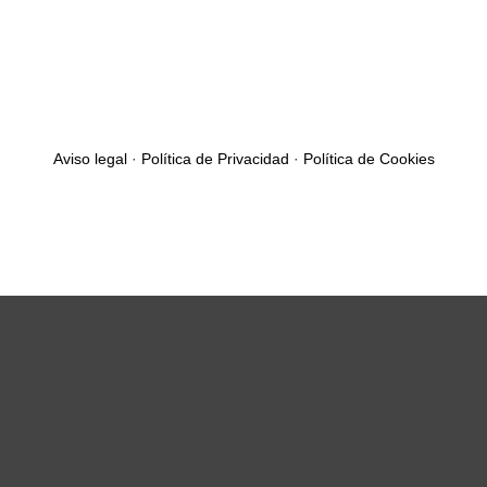
Aviso legal
·
Política de Privacidad
·
Política de Cookies