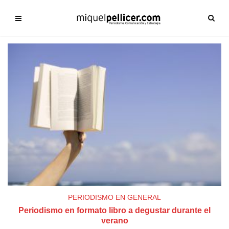
PERIODISMO EN GENERAL
Periodismo en formato libro a degustar durante el
verano