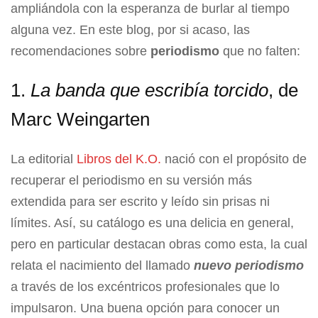
ampliándola con la esperanza de burlar al tiempo
alguna vez. En este blog, por si acaso, las
recomendaciones sobre
periodismo
que no falten:
1.
La banda que escribía torcido
, de
Marc Weingarten
La editorial
Libros del K.O.
nació con el propósito de
recuperar el periodismo en su versión más
extendida para ser escrito y leído sin prisas ni
límites. Así, su catálogo es una delicia en general,
pero en particular destacan obras como esta, la cual
relata el nacimiento del llamado
nuevo periodismo
a través de los excéntricos profesionales que lo
impulsaron. Una buena opción para conocer un