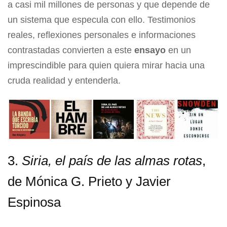
a casi mil millones de personas y que depende de
un sistema que especula con ello. Testimonios
reales, reflexiones personales e informaciones
contrastadas convierten a este
ensayo
en un
imprescindible para quien quiera mirar hacia una
cruda realidad y entenderla.
3.
Siria, el país de las almas rotas
,
de Mónica G. Prieto y Javier
Espinosa