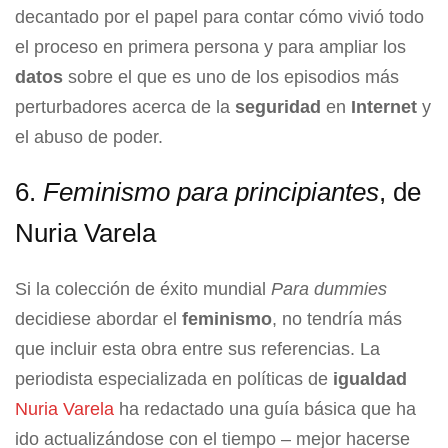
decantado por el papel para contar cómo vivió todo
el proceso en primera persona y para ampliar los
datos
sobre el que es uno de los episodios más
perturbadores acerca de la
seguridad
en
Internet
y
el abuso de poder.
6.
Feminismo para principiantes
, de
Nuria Varela
Si la colección de éxito mundial
Para dummies
decidiese abordar el
feminismo
, no tendría más
que incluir esta obra entre sus referencias. La
periodista especializada en políticas de
igualdad
Nuria Varela
ha redactado una guía básica que ha
ido actualizándose con el tiempo – mejor hacerse