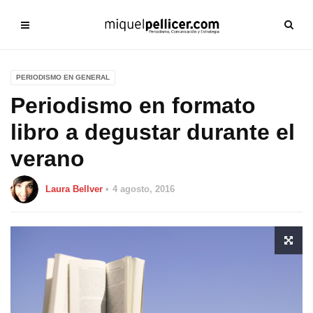
PERIODISMO EN GENERAL
Periodismo en formato
libro a degustar durante el
verano
Laura Bellver
4 agosto, 2016