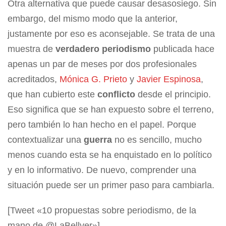
Otra alternativa que puede causar desasosiego. Sin
embargo, del mismo modo que la anterior,
justamente por eso es aconsejable. Se trata de una
muestra de
verdadero periodismo
publicada hace
apenas un par de meses por dos profesionales
acreditados,
Mónica G. Prieto
y
Javier Espinosa
,
que han cubierto este
conflicto
desde el principio.
Eso significa que se han expuesto sobre el terreno,
pero también lo han hecho en el papel. Porque
contextualizar una
guerra
no es sencillo, mucho
menos cuando esta se ha enquistado en lo político
y en lo informativo. De nuevo, comprender una
situación puede ser un primer paso para cambiarla.
[Tweet «10 propuestas sobre periodismo, de la
mano de @LaBellver»]