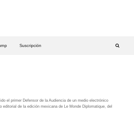
rump
Suscripción
do el primer Defensor de la Audiencia de un medio electrónico
 editorial de la edición mexicana de Le Monde Diplomatique, del