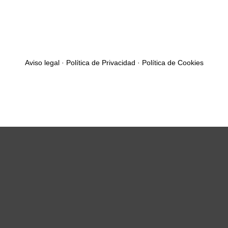
Aviso legal
·
Política de Privacidad
·
Política de Cookies