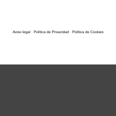
Aviso legal
·
Política de Privacidad
·
Política de Cookies