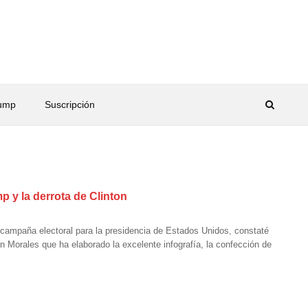
rump
Suscripción
p y la derrota de Clinton
 campaña electoral para la presidencia de Estados Unidos, constaté
n Morales que ha elaborado la excelente infografía, la confección de