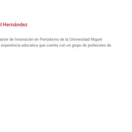
el Hernández
Master de Innovación en Periodismo de la Universidad Miguel
 experiencia educativa que cuenta con un grupo de profesores de