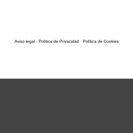
Aviso legal
·
Política de Privacidad
·
Política de Cookies