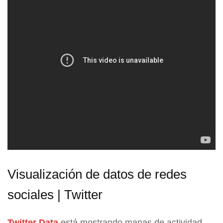
Visualización de datos de redes
sociales | Twitter
Twitter Data
está mostrando mapas de actividad