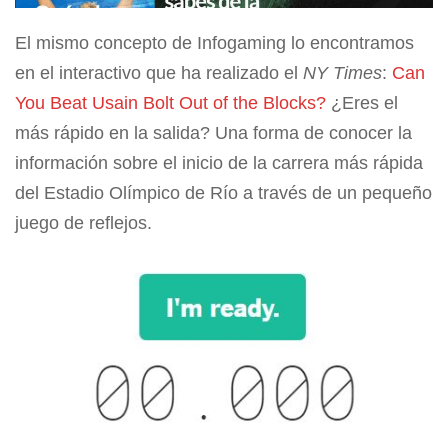
El mismo concepto de Infogaming lo encontramos
en el interactivo que ha realizado el
NY Times
:
Can
You Beat Usain Bolt Out of the Blocks?
¿Eres el
más rápido en la salida? Una forma de conocer la
información sobre el inicio de la carrera más rápida
del Estadio Olímpico de Río a través de un pequeño
juego de reflejos.