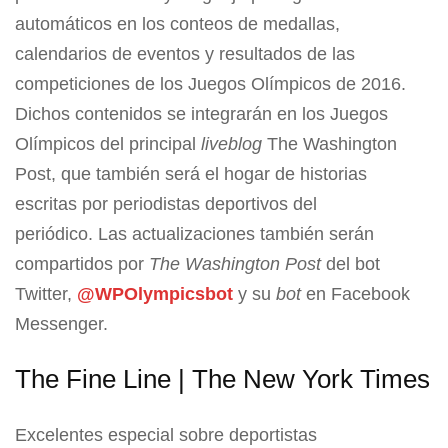
automáticos en los conteos de medallas,
calendarios de eventos y resultados de las
competiciones de los Juegos Olímpicos de 2016.
Dichos contenidos se integrarán en los Juegos
Olímpicos del principal
liveblog
The Washington
Post, que también será el hogar de historias
escritas por periodistas deportivos del
periódico. Las actualizaciones también serán
compartidos por
The Washington Post
del bot
Twitter,
@WPOlympicsbot
y su
bot
en Facebook
Messenger.
The Fine Line | The New York Times
Excelentes especial sobre deportistas