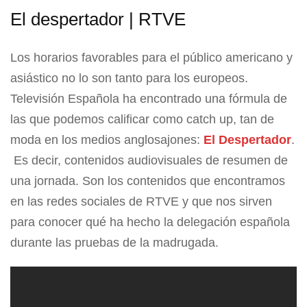
El despertador | RTVE
Los horarios favorables para el público americano y
asiástico no lo son tanto para los europeos.
Televisión Española ha encontrado una fórmula de
las que podemos calificar como catch up, tan de
moda en los medios anglosajones:
El Despertador
.
Es decir, contenidos audiovisuales de resumen de
una jornada. Son los contenidos que encontramos
en las redes sociales de RTVE y que nos sirven
para conocer qué ha hecho la delegación española
durante las pruebas de la madrugada.