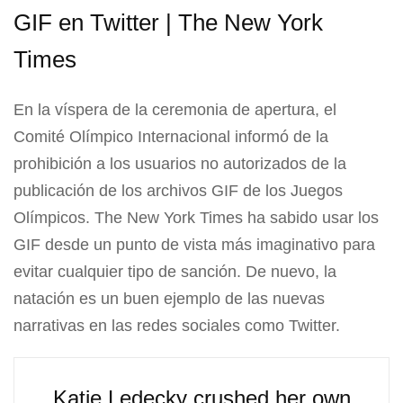
GIF en Twitter | The New York
Times
En la víspera de la ceremonia de apertura, el
Comité Olímpico Internacional informó de la
prohibición a los usuarios no autorizados de la
publicación de los archivos GIF de los Juegos
Olímpicos. The New York Times ha sabido usar los
GIF desde un punto de vista más imaginativo para
evitar cualquier tipo de sanción. De nuevo, la
natación es un buen ejemplo de las nuevas
narrativas en las redes sociales como Twitter.
Katie Ledecky crushed her own