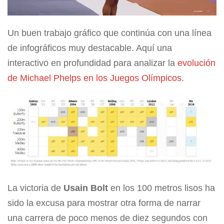
Un buen trabajo gráfico que continúa con una línea
de infográficos muy destacable. Aquí una
interactivo en profundidad para analizar la
evolución
de Michael Phelps en los Juegos Olímpicos
.
La victoria de
Usain Bolt
en los 100 metros lisos ha
sido la excusa para mostrar otra forma de narrar
una carrera de poco menos de diez segundos con