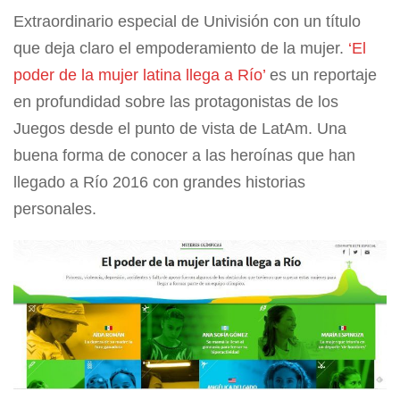
Extraordinario especial de Univisión con un título
que deja claro el empoderamiento de la mujer.
‘El
poder de la mujer latina llega a Río’
es un reportaje
en profundidad sobre las protagonistas de los
Juegos desde el punto de vista de LatAm. Una
buena forma de conocer a las heroínas que han
llegado a Río 2016 con grandes historias
personales.