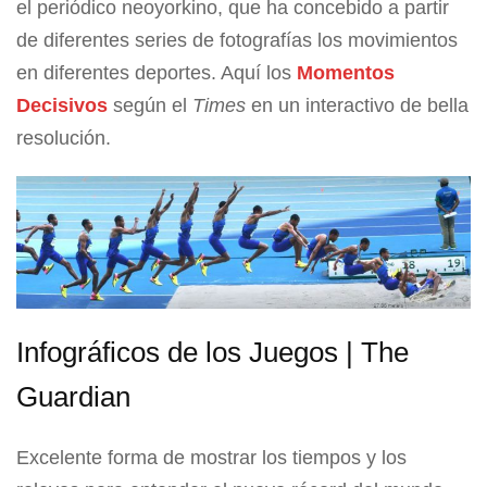
el periódico neoyorkino, que ha concebido a partir
de diferentes series de fotografías los movimientos
en diferentes deportes. Aquí los
Momentos
Decisivos
según el
Times
en un interactivo de bella
resolución.
Infográficos de los Juegos | The
Guardian
Excelente forma de mostrar los tiempos y los