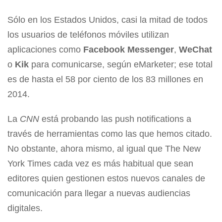
Sólo en los Estados Unidos, casi la mitad de todos
los usuarios de teléfonos móviles utilizan
aplicaciones como
Facebook Messenger
,
WeChat
o
Kik
para comunicarse, según eMarketer; ese total
es de hasta el 58 por ciento de los 83 millones en
2014.
La
CNN
está probando las push notifications a
través de herramientas como las que hemos citado.
No obstante, ahora mismo, al igual que The New
York Times cada vez es más habitual que sean
editores quien gestionen estos nuevos canales de
comunicación para llegar a nuevas audiencias
digitales.