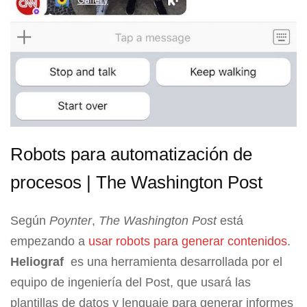
Robots para automatización de
procesos | The Washington Post
Según
Poynter
,
The Washington Post
está
empezando a
usar robots para generar contenidos
.
Heliograf
es una herramienta desarrollada por el
equipo de ingeniería del Post, que usará las
plantillas de datos y lenguaje para generar informes