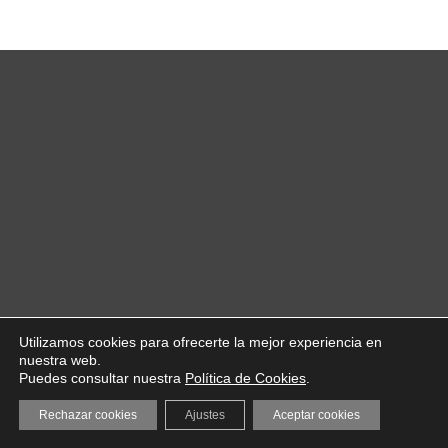
Utilizamos cookies para ofrecerte la mejor experiencia en
nuestra web.
Puedes consultar nuestra
Política de Cookies
.
Rechazar cookies
Ajustes
Aceptar cookies