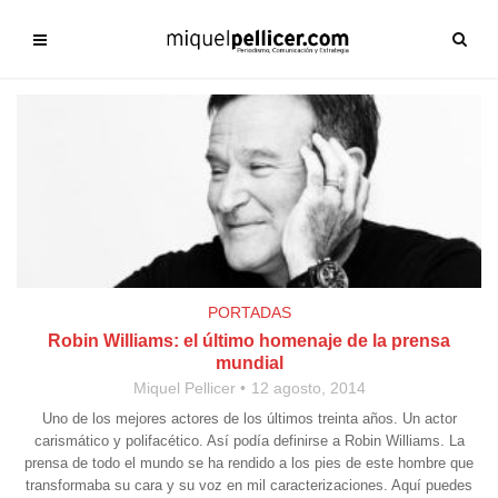
PORTADAS
Robin Williams: el último homenaje de la prensa
mundial
Miquel Pellicer
12 agosto, 2014
Uno de los mejores actores de los últimos treinta años. Un actor
carismático y polifacético. Así podía definirse a Robin Williams. La
prensa de todo el mundo se ha rendido a los pies de este hombre que
transformaba su cara y su voz en mil caracterizaciones. Aquí puedes