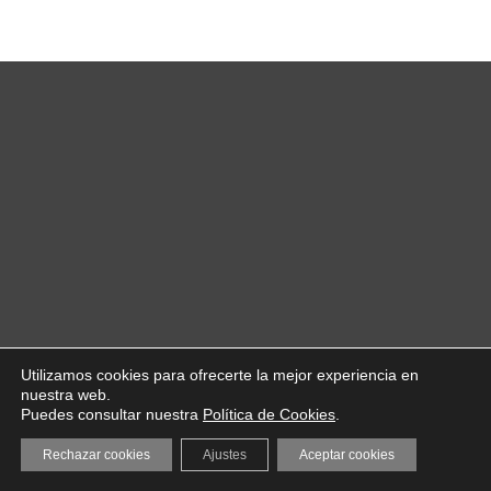
Utilizamos cookies para ofrecerte la mejor experiencia en
nuestra web.
Puedes consultar nuestra
Política de Cookies
.
Rechazar cookies
Ajustes
Aceptar cookies