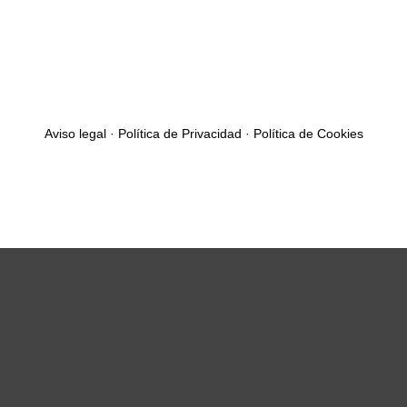
Aviso legal
·
Política de Privacidad
·
Política de Cookies