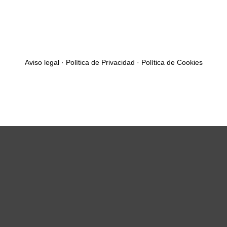
Aviso legal
·
Política de Privacidad
·
Política de Cookies