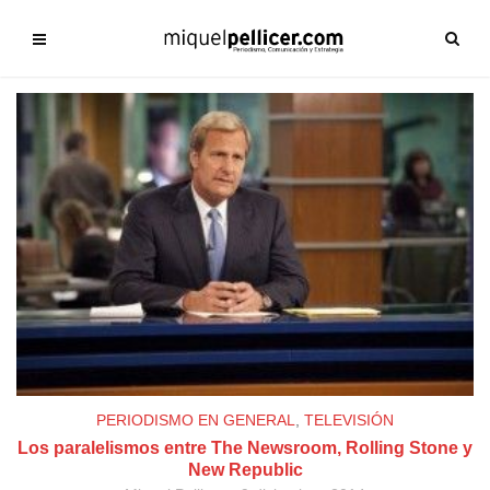
PERIODISMO EN GENERAL
,
TELEVISIÓN
Los paralelismos entre The Newsroom, Rolling Stone y
New Republic