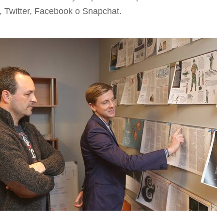
, Twitter, Facebook o Snapchat.