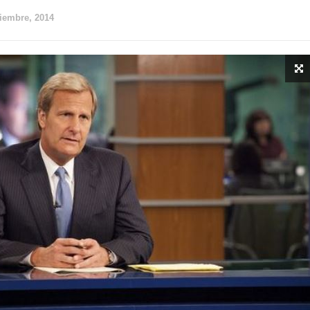
ciembre, 2014