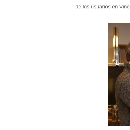
de los usuarios en Vine