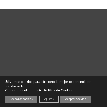
Utilizamos cookies para ofrecerte la mejor experiencia en
nuestra web.
Puedes consultar nuestra
Política de Cookies
.
Rechazar cookies
Ajustes
Aceptar cookies