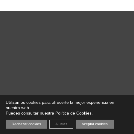
Utilizamos cookies para ofrecerte la mejor experiencia en
nuestra web.
Puedes consultar nuestra
Política de Cookies
.
Rechazar cookies
Ajustes
Aceptar cookies