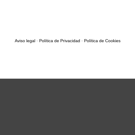
Aviso legal
·
Política de Privacidad
·
Política de Cookies