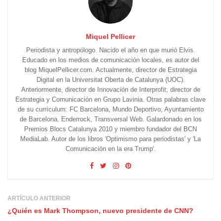
Miquel Pellicer
Periodista y antropólogo. Nacido el año en que murió Elvis.
Educado en los medios de comunicación locales, es autor del
blog MiquelPellicer.com. Actualmente, director de Estrategia
Digital en la Universitat Oberta de Catalunya (UOC).
Anteriormente, director de Innovación de Interprofit; director de
Estrategia y Comunicación en Grupo Lavinia. Otras palabras clave
de su currículum: FC Barcelona, Mundo Deportivo, Ayuntamiento
de Barcelona, Enderrock, Transversal Web. Galardonado en los
Premios Blocs Catalunya 2010 y miembro fundador del BCN
MediaLab. Autor de los libros 'Optimismo para periodistas' y 'La
Comunicación en la era Trump'.
ARTÍCULO ANTERIOR
¿Quién es Mark Thompson, nuevo presidente de CNN?