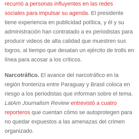
recurrió a personas influyentes en las redes
sociales para impulsar su agenda
. El presidente
tiene experiencia en publicidad política, y él y su
administración han contratado a ex periodistas para
producir videos de alta calidad que muestren sus
logros, al tiempo que desatan un ejército de trolls en
línea para acosar a los críticos.
Narcotráfico.
El avance del narcotráfico en la
región fronteriza entre Paraguay y Brasil coloca en
riesgo a los periodistas que informan sobre el tema.
LatAm Journalism Review
entrevistó a cuatro
reporteros
que cuentan cómo se autoprotegen para
no quedar expuestos a las amenazas del crimen
organizado.