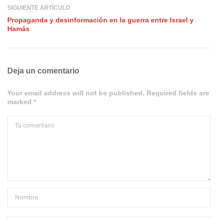
SIGUIENTE ARTÍCULO
Propaganda y desinformación en la guerra entre Israel y
Hamás
Deja un comentario
Your email address will not be published. Required fields are
marked *