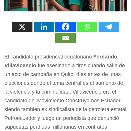
El candidato presidencial ecuatoriano
Fernando
Villavicencio
fue asesinado a tiros cuando salía de
un acto de campaña en Quito, días antes de unas
elecciones donde el tema central es el aumento de
la violencia y la criminalidad. Villavicencio era el
candidato del Movimiento Construyamos Ecuador,
siendo también ex sindicalista de la petrolera estatal
Petroecuador y luego un periodista que denunció
supuestas pérdidas millonarias en contratos