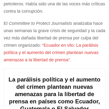
petroleros. Había sido una de las voces más críticas
contra la corrupción.
El
Committee to Protect Journalists
analizaba hace
unas semanas la grave crisis de seguridad y la cada
vez más dañada libertad de prensa por culpa del
crimen organizado: “
Ecuador en vilo: La parálisis
política y el aumento del crimen plantean nuevas
amenazas a la libertad de prensa
”.
La parálisis política y el aumento
del crimen plantean nuevas
amenazas para la libertad de
prensa en países como Ecuador,
Guatemala o El Salvador