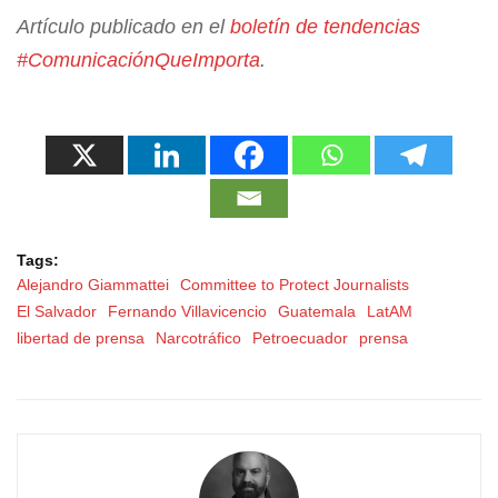
Artículo publicado en el
boletín de tendencias
#ComunicaciónQueImporta
.
Tags:
Alejandro Giammattei
Committee to Protect Journalists
El Salvador
Fernando Villavicencio
Guatemala
LatAM
libertad de prensa
Narcotráfico
Petroecuador
prensa