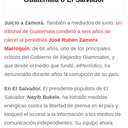
Juicio a Zamora.
También a mediados de junio,
un
tribunal de Guatemala condenó a seis años de
cárcel al periodista
José Rubén Zamora
Marroquín
, de 66 años, uno de los principales
críticos del Gobierno de Alejandro Giammattei, y
que desde el medio que fundó,
elPeriódico
, ha
denunciado durante años la corrupción de su país.
En El Salvador.
El presidente populista de El
Salvador,
Nayib Bukele
, ha tomado medidas
enérgicas contra la libertad de prensa en el país y
bloqueó el acceso a la información a los medios de
comunicación independientes. Su equipo ahora