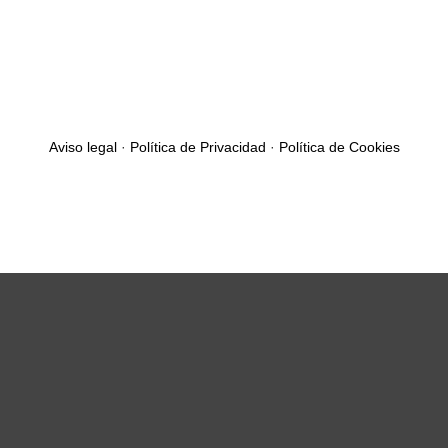
Aviso legal
·
Política de Privacidad
·
Política de Cookies