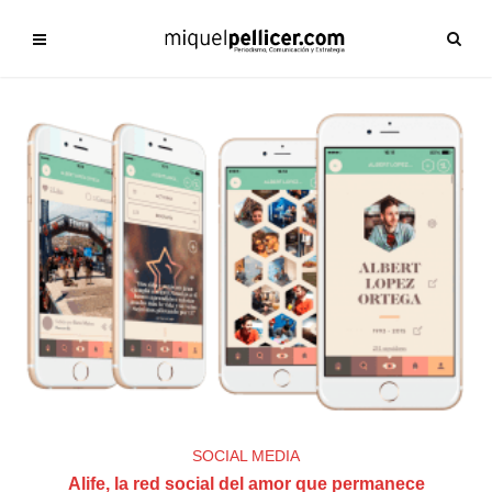
SOCIAL MEDIA
Alife, la red social del amor que permanece