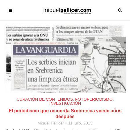
CURACIÓN DE CONTENIDOS
,
FOTOPERIODISMO
,
INVESTIGACIÓN
El periodismo que recuerda Srebrenica veinte años
después
Miquel Pellicer
11 julio, 2015