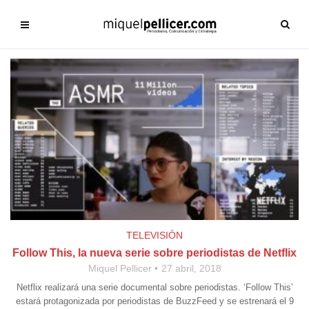
TELEVISIÓN
Follow This, la nueva serie sobre periodistas de Netflix
Miquel Pellicer
27 abril, 2018
Netflix realizará una serie documental sobre periodistas. ‘Follow This’
estará protagonizada por periodistas de BuzzFeed y se estrenará el 9