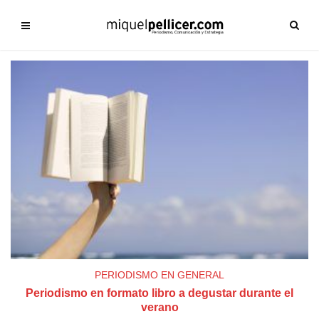
PERIODISMO EN GENERAL
Periodismo en formato libro a degustar durante el
verano