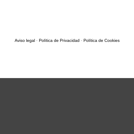
Aviso legal
·
Política de Privacidad
·
Política de Cookies