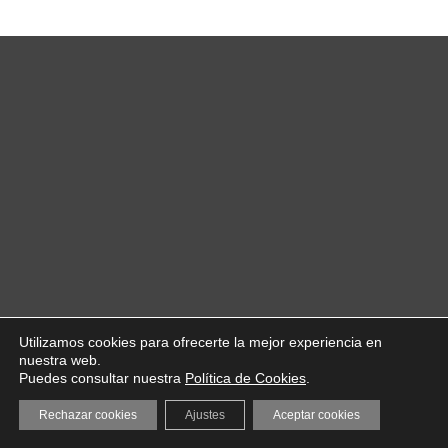
Utilizamos cookies para ofrecerte la mejor experiencia en
nuestra web.
Puedes consultar nuestra
Política de Cookies
.
Rechazar cookies
Ajustes
Aceptar cookies