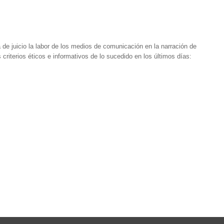
e juicio la labor de los medios de comunicación en la narración de
riterios éticos e informativos de lo sucedido en los últimos días: