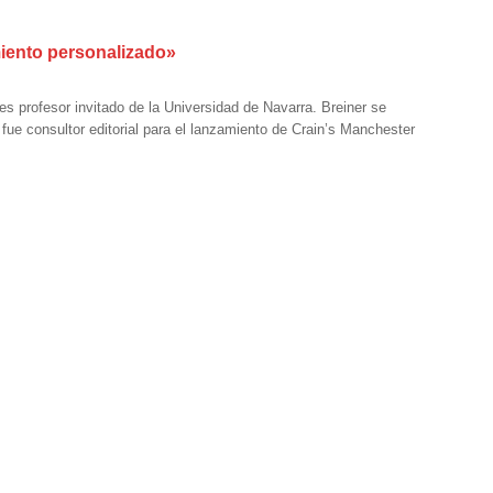
iento personalizado»
s profesor invitado de la Universidad de Navarra. Breiner se
fue consultor editorial para el lanzamiento de Crain’s Manchester