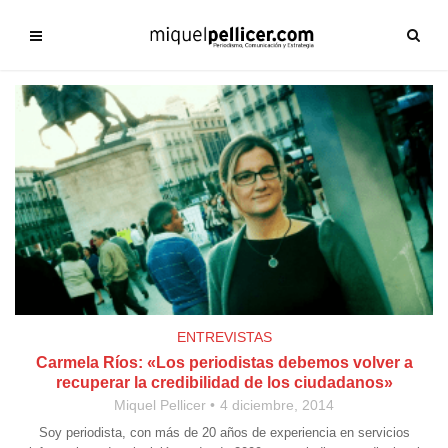
ENTREVISTAS
Carmela Ríos: «Los periodistas debemos volver a
recuperar la credibilidad de los ciudadanos»
Miquel Pellicer
4 diciembre, 2014
Soy periodista, con más de 20 años de experiencia en servicios