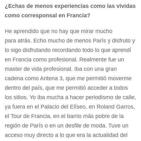
¿Echas de menos experiencias como las vividas
como corresponsal en Francia?
He aprendido que no hay que mirar mucho
para atrás. Echo mucho de menos París y disfruto y
lo sigo disfrutando recordando todo lo que aprendí
en Francia como profesional. Realmente fue un
master de vida profesional. Iba con una gran
cadena como Antena 3, que me permitió moverme
dentro del país, que me permitió acceder a todos
los sitios. Yo iba mucha a hacer periodismo de calle,
ya fuera en el Palacio del Elíseo, en Roland Garros,
el Tour de Francia, en el barrio más pobre de la
región de París o en un desfile de moda. Tuve un
acceso muy directo a lo que era la actualidad del