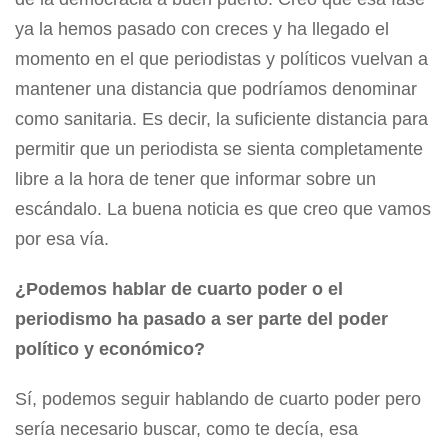
ya la hemos pasado con creces y ha llegado el
momento en el que periodistas y políticos vuelvan a
mantener una distancia que podríamos denominar
como sanitaria. Es decir, la suficiente distancia para
permitir que un periodista se sienta completamente
libre a la hora de tener que informar sobre un
escándalo. La buena noticia es que creo que vamos
por esa vía.
¿Podemos hablar de cuarto poder o el
periodismo ha pasado a ser parte del poder
político y económico?
Sí, podemos seguir hablando de cuarto poder pero
sería necesario buscar, como te decía, esa