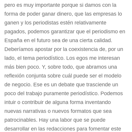
pero es muy importante porque si damos con la
forma de poder ganar dinero, que las empresas lo
ganen y los periodistas estén relativamente
pagados, podemos garantizar que el periodismo en
España en el futuro sea de una cierta calidad.
Deberíamos apostar por la coexistencia de, por un
lado, el tema periodístico. Los egos me interesan
más bien poco. Y, sobre todo, que abramos una
reflexión conjunta sobre cuál puede ser el modelo
de negocio. Ese es un debate que trasciende un
poco del trabajo puramente periodístico. Podemos
intuir o contribuir de alguna forma inventando
nuevas narrativas o nuevos formatos que sea
patrocinables. Hay una labor que se puede
desarrollar en las redacciones para fomentar este