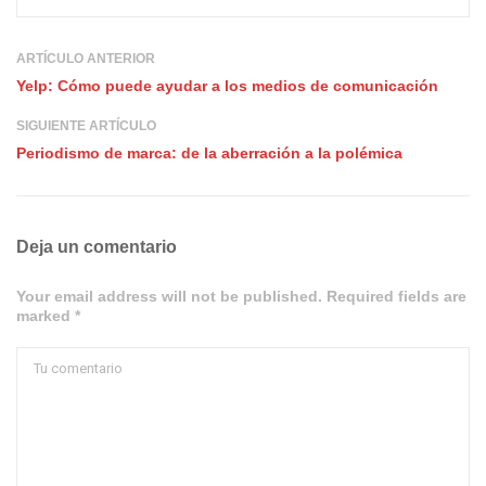
ARTÍCULO ANTERIOR
Yelp: Cómo puede ayudar a los medios de comunicación
SIGUIENTE ARTÍCULO
Periodismo de marca: de la aberración a la polémica
Deja un comentario
Your email address will not be published. Required fields are
marked *