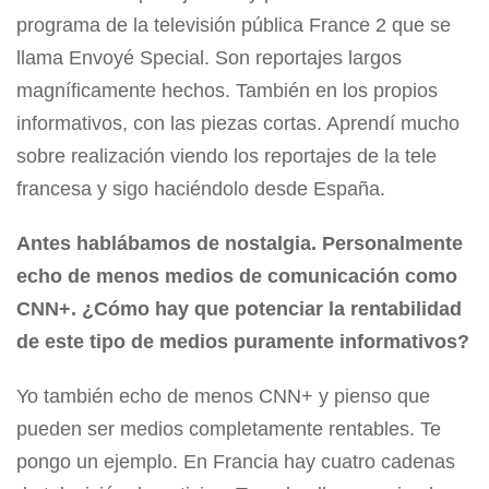
programa de la televisión pública France 2 que se
llama Envoyé Special. Son reportajes largos
magníficamente hechos. También en los propios
informativos, con las piezas cortas. Aprendí mucho
sobre realización viendo los reportajes de la tele
francesa y sigo haciéndolo desde España.
Antes hablábamos de nostalgia. Personalmente
echo de menos medios de comunicación como
CNN+. ¿Cómo hay que potenciar la rentabilidad
de este tipo de medios puramente informativos?
Yo también echo de menos CNN+ y pienso que
pueden ser medios completamente rentables. Te
pongo un ejemplo. En Francia hay cuatro cadenas