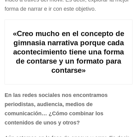
forma de narrar e ir con este objetivo.
«Creo mucho en el concepto de
gimnasia narrativa porque cada
acontecimiento tiene una forma
de contarse y un formato para
contarse»
En las redes sociales nos encontramos
periodistas, audiencia, medios de
comunicación… ¿Cómo combinar los
contenidos de unos y otros?