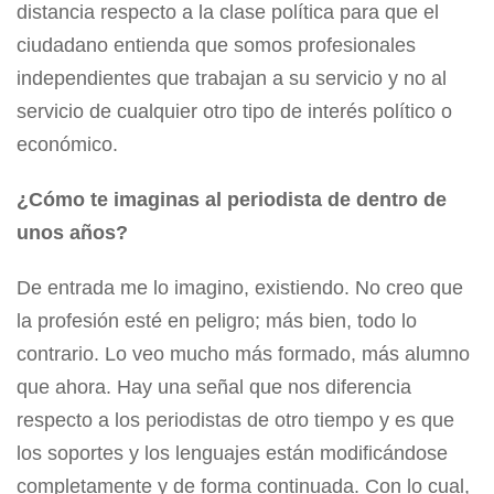
distancia respecto a la clase política para que el
ciudadano entienda que somos profesionales
independientes que trabajan a su servicio y no al
servicio de cualquier otro tipo de interés político o
económico.
¿Cómo te imaginas al periodista de dentro de
unos años?
De entrada me lo imagino, existiendo. No creo que
la profesión esté en peligro; más bien, todo lo
contrario. Lo veo mucho más formado, más alumno
que ahora. Hay una señal que nos diferencia
respecto a los periodistas de otro tiempo y es que
los soportes y los lenguajes están modificándose
completamente y de forma continuada. Con lo cual,