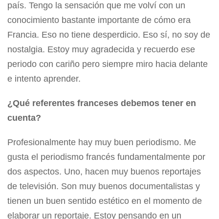
país. Tengo la sensación que me volví con un
conocimiento bastante importante de cómo era
Francia. Eso no tiene desperdicio. Eso sí, no soy de
nostalgia. Estoy muy agradecida y recuerdo ese
periodo con cariño pero siempre miro hacia delante
e intento aprender.
¿Qué referentes franceses debemos tener en
cuenta?
Profesionalmente hay muy buen periodismo. Me
gusta el periodismo francés fundamentalmente por
dos aspectos. Uno, hacen muy buenos reportajes
de televisión. Son muy buenos documentalistas y
tienen un buen sentido estético en el momento de
elaborar un reportaje. Estoy pensando en un