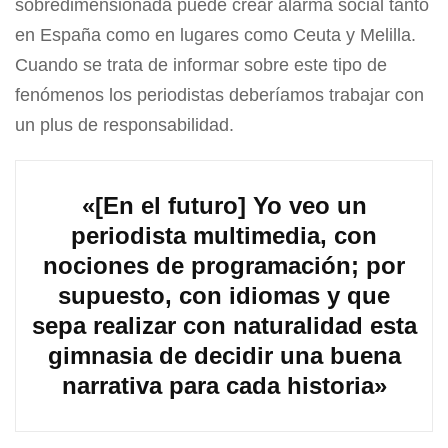
sobredimensionada puede crear alarma social tanto
en España como en lugares como Ceuta y Melilla.
Cuando se trata de informar sobre este tipo de
fenómenos los periodistas deberíamos trabajar con
un plus de responsabilidad.
«[En el futuro] Yo veo un
periodista multimedia, con
nociones de programación; por
supuesto, con idiomas y que
sepa realizar con naturalidad esta
gimnasia de decidir una buena
narrativa para cada historia»