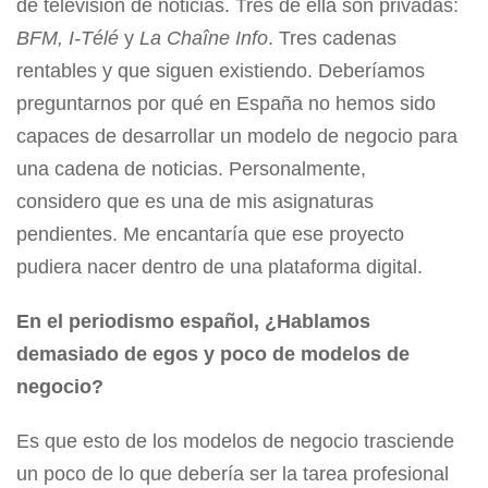
de televisión de noticias. Tres de ella son privadas:
BFM, I-Télé
y
La Chaîne Info
. Tres cadenas
rentables y que siguen existiendo. Deberíamos
preguntarnos por qué en España no hemos sido
capaces de desarrollar un modelo de negocio para
una cadena de noticias. Personalmente,
considero que es una de mis asignaturas
pendientes. Me encantaría que ese proyecto
pudiera nacer dentro de una plataforma digital.
En el periodismo español, ¿Hablamos
demasiado de egos y poco de modelos de
negocio?
Es que esto de los modelos de negocio trasciende
un poco de lo que debería ser la tarea profesional