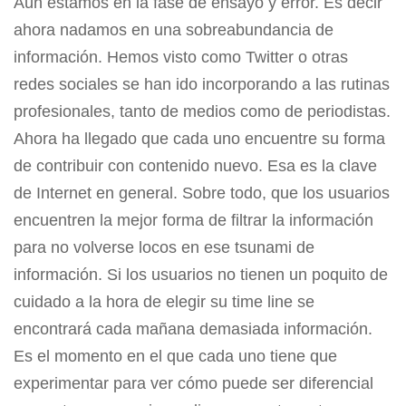
Aún estamos en la fase de ensayo y error. Es decir
ahora nadamos en una sobreabundancia de
información. Hemos visto como Twitter o otras
redes sociales se han ido incorporando a las rutinas
profesionales, tanto de medios como de periodistas.
Ahora ha llegado que cada uno encuentre su forma
de contribuir con contenido nuevo. Esa es la clave
de Internet en general. Sobre todo, que los usuarios
encuentren la mejor forma de filtrar la información
para no volverse locos en ese tsunami de
información. Si los usuarios no tienen un poquito de
cuidado a la hora de elegir su time line se
encontrará cada mañana demasiada información.
Es el momento en el que cada uno tiene que
experimentar para ver cómo puede ser diferencial