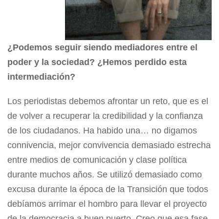
¿Podemos seguir siendo mediadores entre el
poder y la sociedad? ¿Hemos perdido esta
intermediación?
Los periodistas debemos afrontar un reto, que es el
de volver a recuperar la credibilidad y la confianza
de los ciudadanos. Ha habido una… no digamos
connivencia, mejor convivencia demasiado estrecha
entre medios de comunicación y clase política
durante muchos años. Se utilizó demasiado como
excusa durante la época de la Transición que todos
debíamos arrimar el hombro para llevar el proyecto
de la democracia a buen puerto. Creo que esa fase