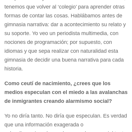
tenemos que volver al ‘colegio’ para aprender otras
formas de contar las cosas. Hablábamos antes de
gimnasia narrativa: dar a acontecimiento su relato y
su soporte. Yo veo un periodista multimedia, con
nociones de programación; por supuesto, con
idiomas y que sepa realizar con naturalidad esta
gimnasia de decidir una buena narrativa para cada
historia.
Como ceutí de nacimiento, ¿crees que los
medios especulan con el miedo a las avalanchas
de inmigrantes creando alarmismo social?
Yo no diría tanto. No diría que especulan. Es verdad
que una información exagerada o