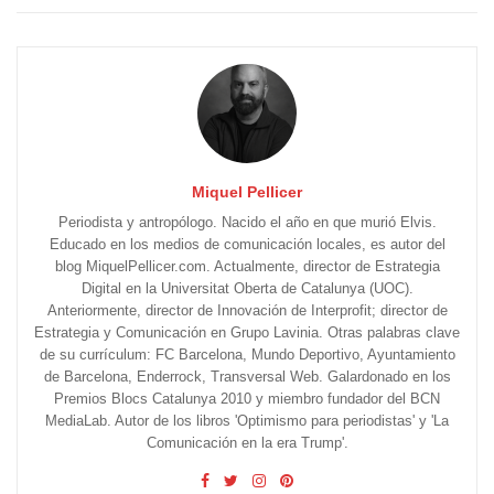
Miquel Pellicer
Periodista y antropólogo. Nacido el año en que murió Elvis.
Educado en los medios de comunicación locales, es autor del
blog MiquelPellicer.com. Actualmente, director de Estrategia
Digital en la Universitat Oberta de Catalunya (UOC).
Anteriormente, director de Innovación de Interprofit; director de
Estrategia y Comunicación en Grupo Lavinia. Otras palabras clave
de su currículum: FC Barcelona, Mundo Deportivo, Ayuntamiento
de Barcelona, Enderrock, Transversal Web. Galardonado en los
Premios Blocs Catalunya 2010 y miembro fundador del BCN
MediaLab. Autor de los libros 'Optimismo para periodistas' y 'La
Comunicación en la era Trump'.