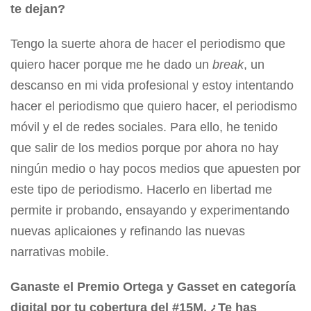
te dejan?
Tengo la suerte ahora de hacer el periodismo que
quiero hacer porque me he dado un
break
, un
descanso en mi vida profesional y estoy intentando
hacer el periodismo que quiero hacer, el periodismo
móvil y el de redes sociales. Para ello, he tenido
que salir de los medios porque por ahora no hay
ningún medio o hay pocos medios que apuesten por
este tipo de periodismo. Hacerlo en libertad me
permite ir probando, ensayando y experimentando
nuevas aplicaiones y refinando las nuevas
narrativas mobile.
Ganaste el Premio Ortega y Gasset en categoría
digital por tu cobertura del #15M. ¿Te has