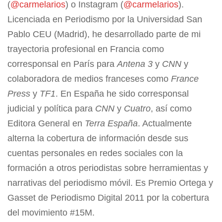
(
@carmelarios
) o Instagram (
@carmelarios
).
Licenciada en Periodismo por la Universidad San
Pablo CEU (Madrid), he desarrollado parte de mi
trayectoria profesional en Francia como
corresponsal en París para
Antena 3
y
CNN
y
colaboradora de medios franceses como
France
Press
y
TF1
. En España he sido corresponsal
judicial y política para
CNN
y
Cuatro
, así como
Editora General en
Terra España
. Actualmente
alterna la cobertura de información desde sus
cuentas personales en redes sociales con la
formación a otros periodistas sobre herramientas y
narrativas del periodismo móvil. Es Premio Ortega y
Gasset de Periodismo Digital 2011 por la cobertura
del movimiento #15M.