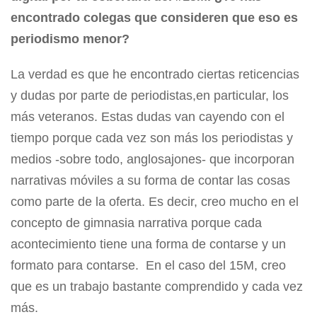
encontrado colegas que consideren que eso es
periodismo menor?
La verdad es que he encontrado ciertas reticencias
y dudas por parte de periodistas,en particular, los
más veteranos. Estas dudas van cayendo con el
tiempo porque cada vez son más los periodistas y
medios -sobre todo, anglosajones- que incorporan
narrativas móviles a su forma de contar las cosas
como parte de la oferta. Es decir, creo mucho en el
concepto de gimnasia narrativa porque cada
acontecimiento tiene una forma de contarse y un
formato para contarse. En el caso del 15M, creo
que es un trabajo bastante comprendido y cada vez
más.