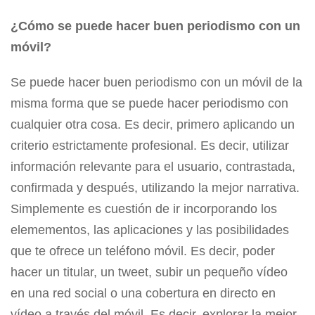
¿Cómo se puede hacer buen periodismo con un
móvil?
Se puede hacer buen periodismo con un móvil de la
misma forma que se puede hacer periodismo con
cualquier otra cosa. Es decir, primero aplicando un
criterio estrictamente profesional. Es decir, utilizar
información relevante para el usuario, contrastada,
confirmada y después, utilizando la mejor narrativa.
Simplemente es cuestión de ir incorporando los
elemementos, las aplicaciones y las posibilidades
que te ofrece un teléfono móvil. Es decir, poder
hacer un titular, un tweet, subir un pequeño vídeo
en una red social o una cobertura en directo en
vídeo a través del móvil. Es decir, explorar la mejor