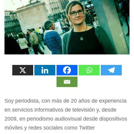
Soy periodista, con más de 20 años de experiencia
en servicios informativos de televisión y, desde
2009, en periodismo audiovisual desde dispositivos
móviles y redes sociales como Twitter