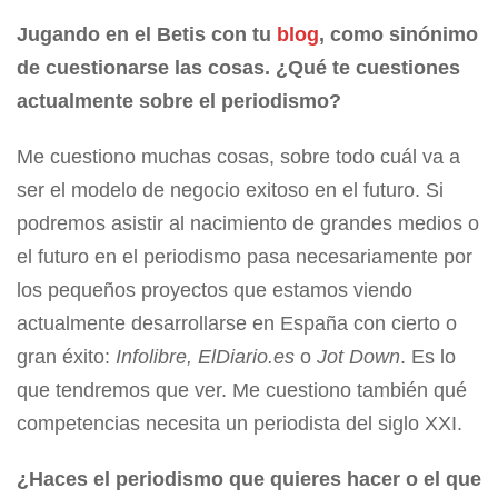
Jugando en el Betis con tu
blog
, como sinónimo
de cuestionarse las cosas. ¿Qué te cuestiones
actualmente sobre el periodismo?
Me cuestiono muchas cosas, sobre todo cuál va a
ser el modelo de negocio exitoso en el futuro. Si
podremos asistir al nacimiento de grandes medios o
el futuro en el periodismo pasa necesariamente por
los pequeños proyectos que estamos viendo
actualmente desarrollarse en España con cierto o
gran éxito:
Infolibre, ElDiario.es
o
Jot Down
. Es lo
que tendremos que ver. Me cuestiono también qué
competencias necesita un periodista del siglo XXI.
¿Haces el periodismo que quieres hacer o el que