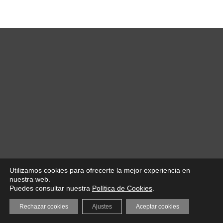
Utilizamos cookies para ofrecerte la mejor experiencia en
nuestra web.
Puedes consultar nuestra
Política de Cookies
.
Rechazar cookies
Ajustes
Aceptar cookies