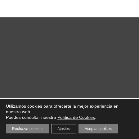
Utilizamos cookies para ofrecerte la mejor experiencia en
nuestra web.
Puedes consultar nuestra
Política de Cookies
.
Rechazar cookies
Ajustes
Aceptar cookies