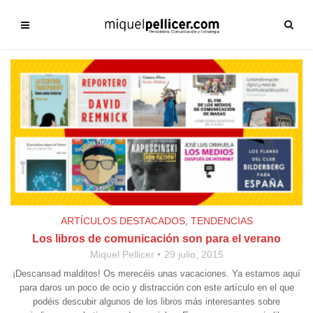
ARTÍCULOS DESTACADOS
,
TENDENCIAS
Los libros de comunicación son para el verano
Miquel Pellicer
29 julio, 2015
¡Descansad malditos! Os merecéis unas vacaciones. Ya estamos aquí
para daros un poco de ocio y distracción con este artículo en el que
podéis descubir algunos de los libros más interesantes sobre