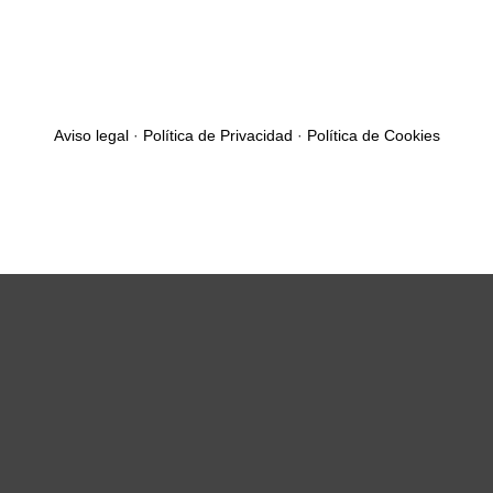
Aviso legal
·
Política de Privacidad
·
Política de Cookies