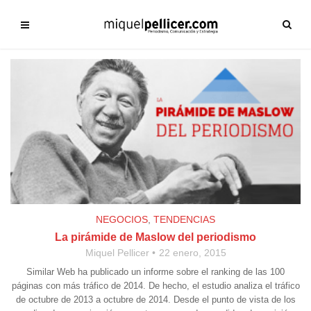
NEGOCIOS
,
TENDENCIAS
La pirámide de Maslow del periodismo
Miquel Pellicer
22 enero, 2015
Similar Web ha publicado un informe sobre el ranking de las 100
páginas con más tráfico de 2014. De hecho, el estudio analiza el tráfico
de octubre de 2013 a octubre de 2014. Desde el punto de vista de los