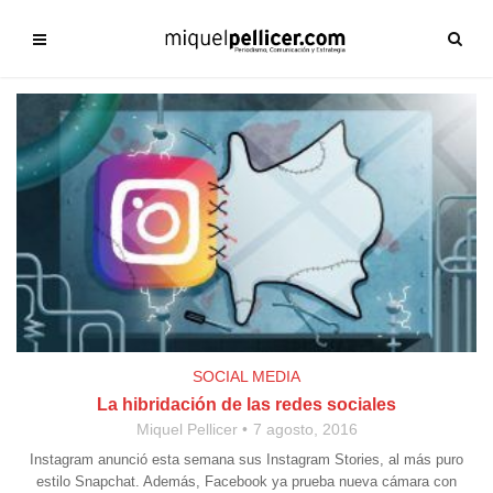
SOCIAL MEDIA
La hibridación de las redes sociales
Miquel Pellicer
7 agosto, 2016
Instagram anunció esta semana sus Instagram Stories, al más puro
estilo Snapchat. Además, Facebook ya prueba nueva cámara con