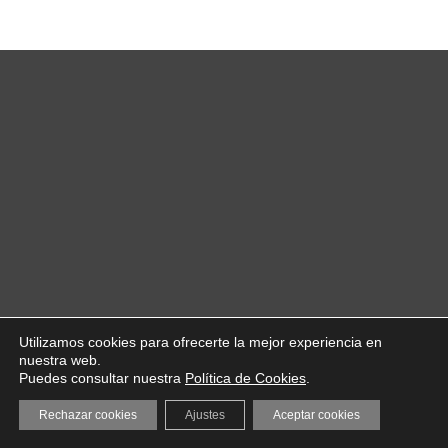
Utilizamos cookies para ofrecerte la mejor experiencia en
nuestra web.
Puedes consultar nuestra
Política de Cookies
.
Rechazar cookies
Ajustes
Aceptar cookies